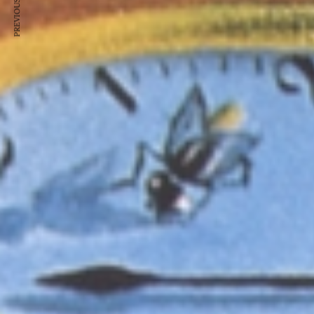
PREVIOUS ARTICLE