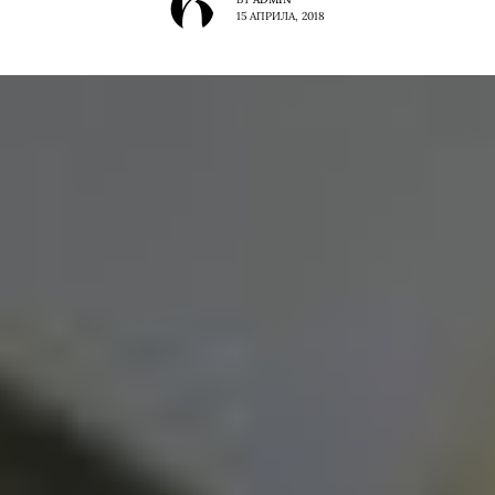
15 АПРИЛА, 2018