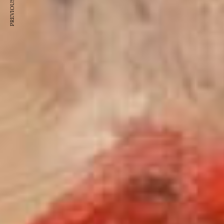
PREVIOUS ARTICLE