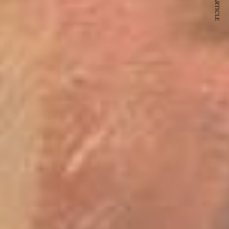
NEXT ARTICLE