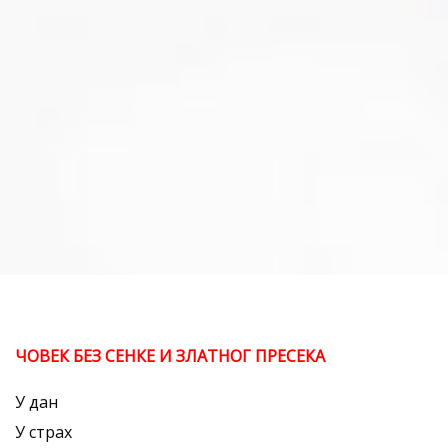
ЧОВЕК БЕЗ СЕНКЕ И ЗЛАТНОГ ПРЕСЕКА
У дан
У страх