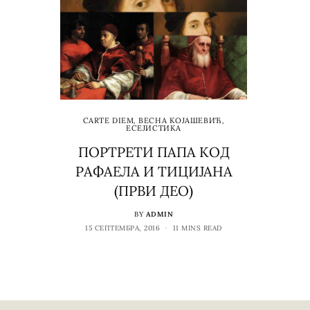
CARTE DIEM
,
ВЕСНА КОЈАШЕВИЋ
,
ЕСЕЈИСТИКА
ПОРТРЕТИ ПАПА КОД
РАФАЕЛА И ТИЦИЈАНА
(ПРВИ ДЕО)
BY
ADMIN
15 СЕПТЕМБРА, 2016
11 MINS READ