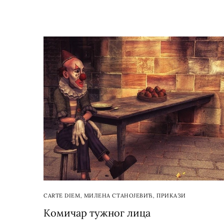
CARTE DIEM
,
МИЛЕНА СТАНОЈЕВИЋ
,
ПРИКАЗИ
Комичар тужног лица