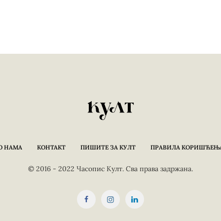
О НАМА
КОНТАКТ
ПИШИТЕ ЗА КУЛТ
ПРАВИЛА КОРИШЋЕЊ
© 2016 - 2022 Часопис Култ. Сва права задржана.