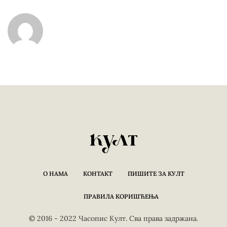
О НАМА
КОНТАКТ
ПИШИТЕ ЗА КУЛТ
ПРАВИЛА КОРИШЋЕЊА
© 2016 - 2022 Часопис Култ. Сва права задржана.