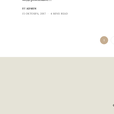
BY
ADMIN
15 ОКТОБРА, 2017
4 MINS READ
1