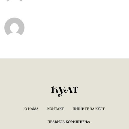
О НАМА
КОНТАКТ
ПИШИТЕ ЗА КУЛТ
ПРАВИЛА КОРИШЋЕЊА