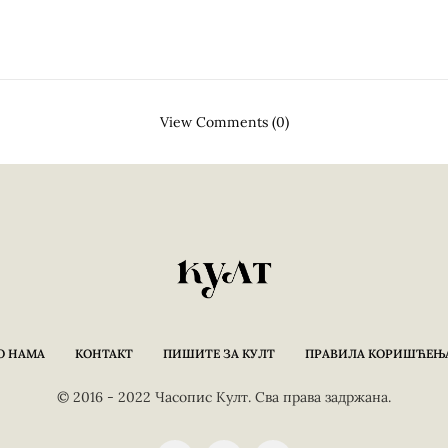
View Comments (0)
О НАМА
КОНТАКТ
ПИШИТЕ ЗА КУЛТ
ПРАВИЛА КОРИШЋЕЊ
© 2016 - 2022 Часопис Култ. Сва права задржана.