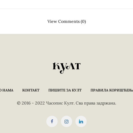
View Comments (0)
О НАМА
КОНТАКТ
ПИШИТЕ ЗА КУЛТ
ПРАВИЛА КОРИШЋЕЊ
© 2016 - 2022 Часопис Култ. Сва права задржана.