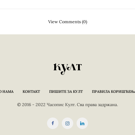
View Comments (0)
О НАМА
КОНТАКТ
ПИШИТЕ ЗА КУЛТ
ПРАВИЛА КОРИШЋЕЊ
© 2016 - 2022 Часопис Култ. Сва права задржана.