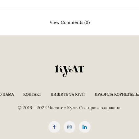
View Comments (0)
О НАМА
КОНТАКТ
ПИШИТЕ ЗА КУЛТ
ПРАВИЛА КОРИШЋЕЊ
© 2016 - 2022 Часопис Култ. Сва права задржана.