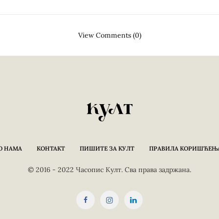
View Comments (0)
О НАМА
КОНТАКТ
ПИШИТЕ ЗА КУЛТ
ПРАВИЛА КОРИШЋЕЊ
© 2016 - 2022 Часопис Култ. Сва права задржана.