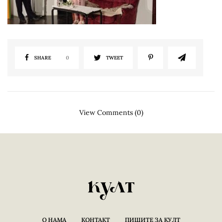
SHARE
0
TWEET
View Comments (0)
О НАМА
КОНТАКТ
ПИШИТЕ ЗА КУЛТ