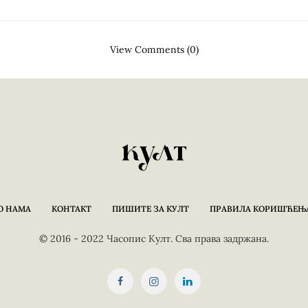
View Comments (0)
О НАМА
КОНТАКТ
ПИШИТЕ ЗА КУЛТ
ПРАВИЛА КОРИШЋЕЊ
© 2016 - 2022 Часопис Култ. Сва права задржана.