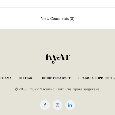
View Comments (0)
О НАМА
КОНТАКТ
ПИШИТЕ ЗА КУЛТ
ПРАВИЛА КОРИШЋЕЊ
© 2016 - 2022 Часопис Култ. Сва права задржана.