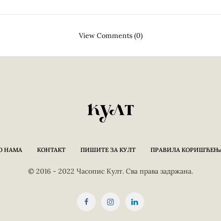
View Comments (0)
О НАМА
КОНТАКТ
ПИШИТЕ ЗА КУЛТ
ПРАВИЛА КОРИШЋЕЊ
© 2016 - 2022 Часопис Култ. Сва права задржана.