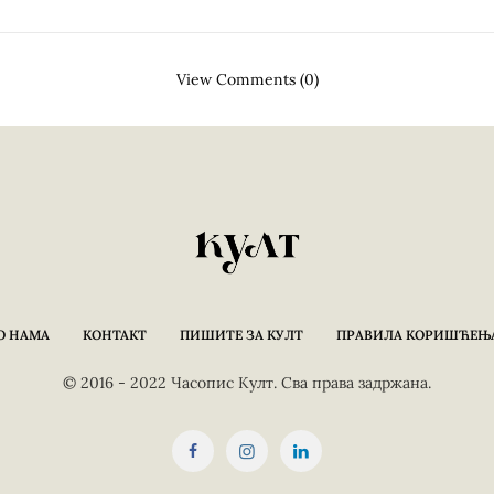
View Comments (0)
О НАМА
КОНТАКТ
ПИШИТЕ ЗА КУЛТ
ПРАВИЛА КОРИШЋЕЊ
© 2016 - 2022 Часопис Култ. Сва права задржана.