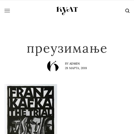
преузимање
BY
ADMIN
28 МАРТА, 2018