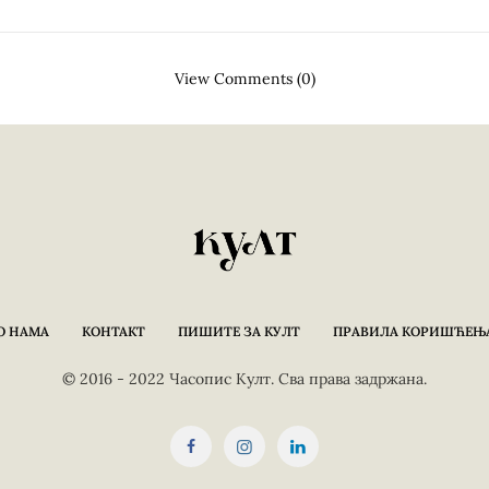
View Comments (0)
О НАМА
КОНТАКТ
ПИШИТЕ ЗА КУЛТ
ПРАВИЛА КОРИШЋЕЊ
© 2016 - 2022 Часопис Култ. Сва права задржана.