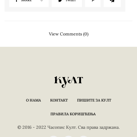
SHARE
0
TWEET
View Comments (0)
О НАМА
КОНТАКТ
ПИШИТЕ ЗА КУЛТ
ПРАВИЛА КОРИШЋЕЊА
© 2016 - 2022 Часопис Култ. Сва права задржана.