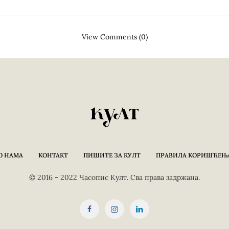
View Comments (0)
О НАМА
КОНТАКТ
ПИШИТЕ ЗА КУЛТ
ПРАВИЛА КОРИШЋЕЊ
© 2016 - 2022 Часопис Култ. Сва права задржана.