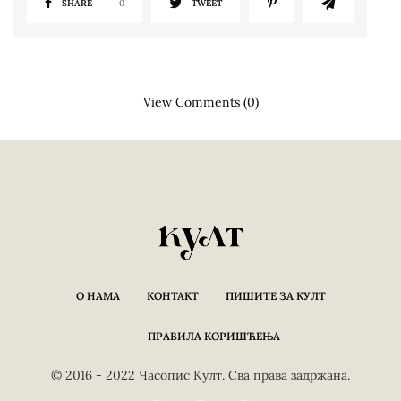
SHARE
0
TWEET
View Comments (0)
О НАМА
КОНТАКТ
ПИШИТЕ ЗА КУЛТ
ПРАВИЛА КОРИШЋЕЊА
© 2016 - 2022 Часопис Култ. Сва права задржана.