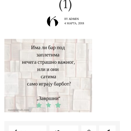
(1)
BY
ADMIN
4 МАРТА, 2018